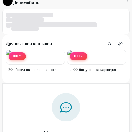
Делимобиль
Другие акции компании
100
%
100
%
200 бонусов на каршеринг
2000 бонусов на каршеринг