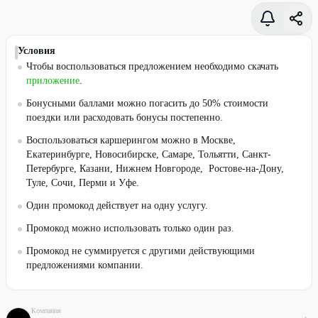
Условия
Чтобы воспользоваться предложением необходимо скачать
приложение
.
Бонусными баллами можно погасить до 50% стоимости
поездки или расходовать бонусы постепенно.
Воспользоваться каршерингом можно в Москве,
Екатеринбурге, Новосибирске, Самаре, Тольятти, Санкт-
Петербурге, Казани, Нижнем Новгороде, Ростове-на-Дону,
Туле, Сочи, Перми и Уфе.
Один промокод действует на одну услугу.
Промокод можно использовать только один раз.
Промокод не суммируется с другими действующими
предложениями компании.
Компания