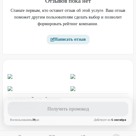
Отзывов пока нет
Станьте первым, кто оставит отзыв об этой услуге. Ваш отзыв
поможет другим пользователям сделать выбор и позволит
формировать рейтинг компании.
Написать отзыв
для звонков по России - бесплатно
график работы:
ПН-ПТ с 08:00 до 17:00 (по МСК)
Получить промокод
Воспользовались
39
раз
Действует по
6 сентября