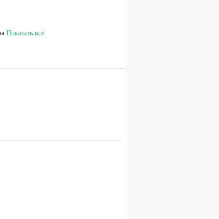
на
Показать всё