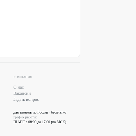
КОМПАНИЯ
О нас
Вакансии
Задать вопрос
для звонков по России - бесплатно
график работы:
ПН-ПТ с 08:00 до 17:00 (по МСК)