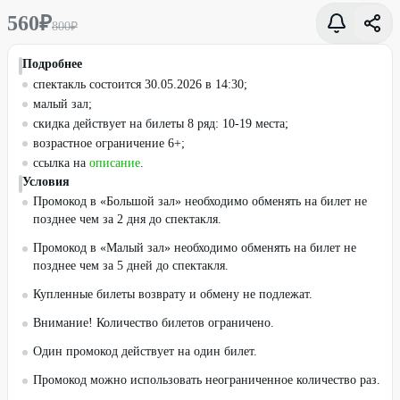
560
₽
800
₽
Подробнее
спектакль состоится 30.05.2026 в 14:30;
малый зал;
скидка действует на билеты 8 ряд: 10-19 места;
возрастное ограничение 6+;
ссылка на
описание
.
Условия
Промокод в «Большой зал» необходимо обменять на билет не
позднее чем за 2 дня до спектакля.
Промокод в «Малый зал» необходимо обменять на билет не
позднее чем за 5 дней до спектакля.
Купленные билеты возврату и обмену не подлежат.
Внимание! Количество билетов ограничено.
Один промокод действует на один билет.
Промокод можно использовать неограниченное количество раз.