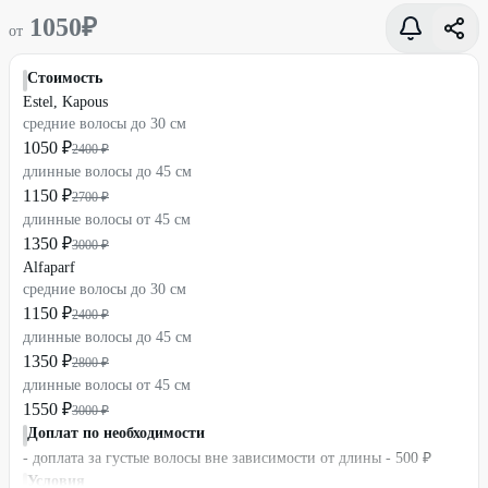
1050
₽
от
Стоимость
Estel, Kapous
средние волосы до 30 см
1050 ₽
2400 ₽
длинные волосы до 45 см
1150 ₽
2700 ₽
длинные волосы от 45 см
1350 ₽
3000 ₽
Alfaparf
средние волосы до 30 см
1150 ₽
2400 ₽
длинные волосы до 45 см
1350 ₽
2800 ₽
длинные волосы от 45 см
1550 ₽
3000 ₽
Доплат по необходимости
- доплата за густые волосы вне зависимости от длины - 500 ₽
Условия