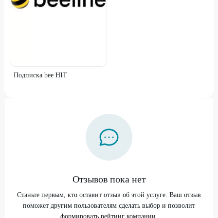
Подписка bee HIT
Отзывов пока нет
Станьте первым, кто оставит отзыв об этой услуге. Ваш отзыв
поможет другим пользователям сделать выбор и позволит
формировать рейтинг компании.