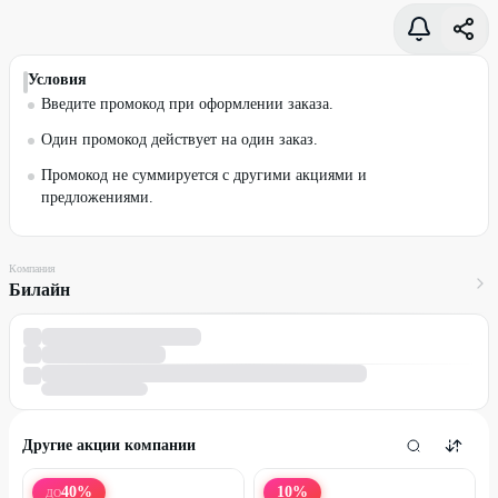
Условия
Введите промокод при оформлении заказа.
Один промокод действует на один заказ.
Промокод не суммируется с другими акциями и
предложениями.
Компания
Билайн
Другие акции компании
40
%
10
%
ДО