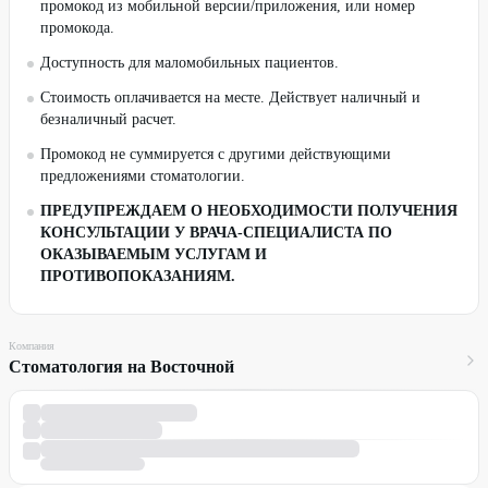
промокод из мобильной версии/приложения, или номер
промокода.
Доступность для маломобильных пациентов.
Стоимость оплачивается на месте. Действует наличный и
безналичный расчет.
Промокод не суммируется с другими действующими
предложениями стоматологии.
ПРЕДУПРЕЖДАЕМ О НЕОБХОДИМОСТИ ПОЛУЧЕНИЯ
КОНСУЛЬТАЦИИ У ВРАЧА-СПЕЦИАЛИСТА ПО
ОКАЗЫВАЕМЫМ УСЛУГАМ И
ПРОТИВОПОКАЗАНИЯМ.
Компания
Стоматология на Восточной