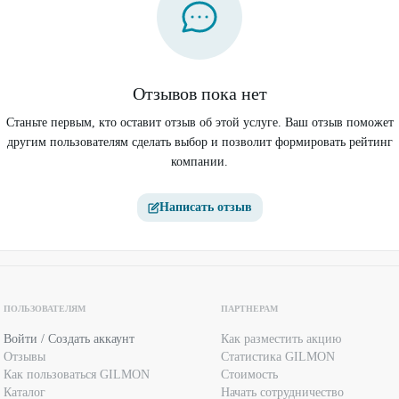
Отзывов пока нет
Станьте первым, кто оставит отзыв об этой услуге. Ваш отзыв поможет
другим пользователям сделать выбор и позволит формировать рейтинг
компании.
Написать отзыв
ПОЛЬЗОВАТЕЛЯМ
ПАРТНЕРАМ
Войти / Создать аккаунт
Как разместить акцию
Отзывы
Статистика GILMON
Как пользоваться GILMON
Стоимость
Каталог
Начать сотрудничество