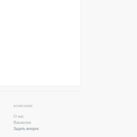
КОМПАНИЯ
О нас
Вакансии
Задать вопрос