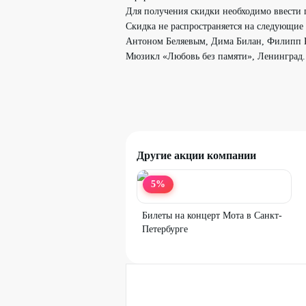
Для получения скидки необходимо ввести 
Скидка не распространяется на следующие
Антоном Беляевым, Дима Билан, Филипп К
Мюзикл «Любовь без памяти», Ленинград. 
Другие акции компании
5
%
Билеты на концерт Мота в Санкт-
Петербурге