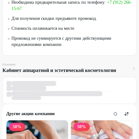
Необходима предварительная запись по телефону:
+7 (912) 266-
15-67
Для получения скидки предъявите промокод.
Стоимость оплачивается на месте.
Промокод не суммируется с другими действующими
предложениями компании.
Компания
Кабинет аппаратной и эстетической косметологии
Другие акции компании
50
%
50
%