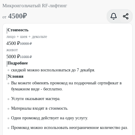
Микроигольчатый RF-лифтинг
4500
₽
от
Стоимость
лицо + шея + декольте
4500 ₽
10000 ₽
живот
5000 ₽
11000 ₽
Подробнее
скидкой можно воспользоваться до 7 декабря.
Условия
Вы можете обменять промокод на подарочный сертификат в
бумажном виде - бесплатно.
Услуги оказывают мастера.
Материалы входят в стоимость.
Один промокод действует на одну услугу.
Промокод можно использовать неограниченное количество раз.