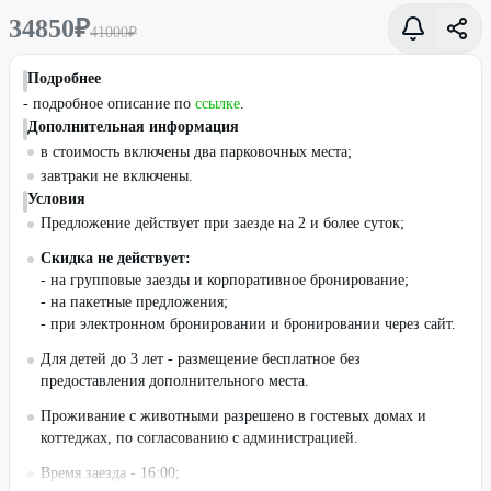
34850
₽
41000
₽
Подробнее
- подробное описание по
ссылке
.
Дополнительная информация
в стоимость включены два парковочных места;
завтраки не включены.
Условия
Предложение действует при заезде на 2 и более суток;
Скидка не действует:
- на групповые заезды и корпоративное бронирование;
- на пакетные предложения;
- при электронном бронировании и бронировании через сайт.
Для детей до 3 лет - размещение бесплатное без
предоставления дополнительного места.
Проживание с животными разрешено в гостевых домах и
коттеджах, по согласованию с администрацией.
Время заезда - 16:00;