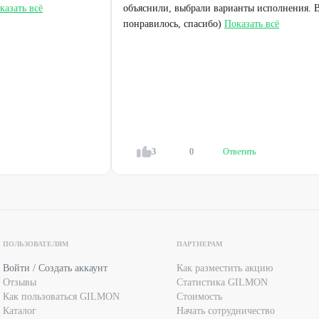
казать всё
объяснили, выбрали варианты исполнения. В
понравилось, спасибо)
Показать всё
3
0
Ответить
ПОЛЬЗОВАТЕЛЯМ
ПАРТНЕРАМ
Войти / Создать аккаунт
Как разместить акцию
Отзывы
Статистика GILMON
Как пользоваться GILMON
Стоимость
Каталог
Начать сотрудничество