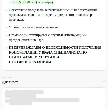
+7 (962) 388-87-57
(
WhatsApp
)
Обязательно предъявляйте распечатанный или электронный
промокод из мобильной версии/приложения, или номер
промокода.
Стоимость оплачивается на месте.
Промокод не суммируется с другими действующими
предложениями центра.
ПРЕДУПРЕЖДАЕМ О НЕОБХОДИМОСТИ ПОЛУЧЕНИЯ
КОНСУЛЬТАЦИИ У ВРАЧА-СПЕЦИАЛИСТА ПО
ОКАЗЫВАЕМЫМ УСЛУГАМ И
ПРОТИВОПОКАЗАНИЯМ.
Компания
Диагност