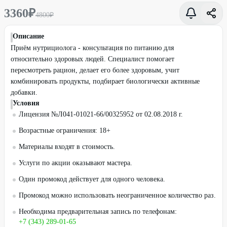
3360
₽
4800
₽
Описание
Приём нутрициолога - консультация по питанию для
относительно здоровых людей. Специалист помогает
пересмотреть рацион, делает его более здоровым, учит
комбинировать продукты, подбирает биологически активные
добавки.
Условия
Лицензия №Л041-01021-66/00325952 от 02.08.2018 г.
Возрастные ограничения: 18+
Материалы входят в стоимость.
Услуги по акции оказывают мастера.
Один промокод действует для одного человека.
Промокод можно использовать неограниченное количество раз.
Необходима предварительная запись по телефонам:
+7 (343) 289-01-65