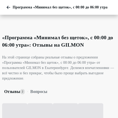
Программа «Минимал без щеток», с 00:00 до 06:00 утра
«
Программа «Минимал без щеток», с 00:00 до
06:00 утра
»: Отзывы на GILMON
На этой странице собраны реальные отзывы о предложении
«Программа «Минимал без щеток», с 00:00 до 06:00 утра» от
пользователей GILMON в Екатеринбурге. Делимся впечатлениями —
всё честно и без прикрас, чтобы было проще выбрать выгодное
предложение.
Отзывы
·
Вопросы
2