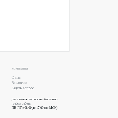
КОМПАНИЯ
О нас
Вакансии
Задать вопрос
для звонков по России - бесплатно
график работы:
ПН-ПТ с 08:00 до 17:00 (по МСК)