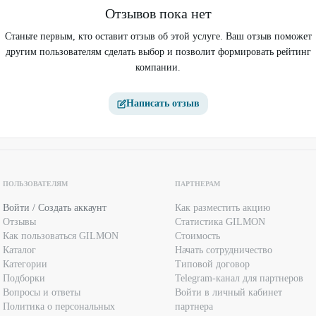
Отзывов пока нет
Станьте первым, кто оставит отзыв об этой услуге. Ваш отзыв поможет
другим пользователям сделать выбор и позволит формировать рейтинг
компании.
Написать отзыв
ПОЛЬЗОВАТЕЛЯМ
ПАРТНЕРАМ
Войти / Создать аккаунт
Как разместить акцию
Отзывы
Статистика GILMON
Как пользоваться GILMON
Стоимость
Каталог
Начать сотрудничество
Категории
Типовой договор
Подборки
Telegram-канал для партнеров
Вопросы и ответы
Войти в личный кабинет
Политика о персональных
партнера