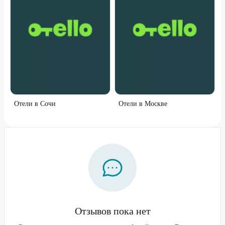
Отели в Сочи
Отели в Москве
Отзывов пока нет