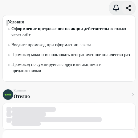
Условия
Оформление предложения по акции действительно
только
через сайт.
Введите промокод при оформлении заказа.
Промокод можно использовать неограниченное количество раз.
Промокод не суммируется с другими акциями и
предложениями.
Компания
Отелло