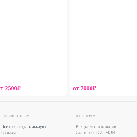
от
2500
₽
от
7000
₽
ПОЛЬЗОВАТЕЛЯМ
ПАРТНЕРАМ
Войти / Создать аккаунт
Как разместить акцию
Отзывы
Статистика GILMON