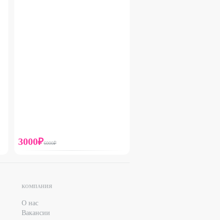
3000
₽
6000
₽
КОМПАНИЯ
О нас
Вакансии