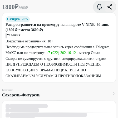
1800
₽
3600
₽
Скидка 50%
Распространяется на процедуру на аппарате V-NINE, 60 мин.
(1800 ₽ вместо 3600 ₽)
Условия
Возрастные ограничения: 18+
Необходима предварительная запись через сообщения в Telegram,
МАКС или по телефону:
+7 (922) 302-16-12
- мастер Ольга.
Скидка не суммируется с другими спецпредложениями студии.
ПРЕДУПРЕЖДАЕМ О НЕОБХОДИМОСТИ ПОЛУЧЕНИЯ
КОНСУЛЬТАЦИИ У ВРАЧА-СПЕЦИАЛИСТА ПО
ОКАЗЫВАЕМЫМ УСЛУГАМ И ПРОТИВОПОКАЗАНИЯМ.
Компания
Сахарель-Фигурель