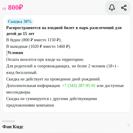
800
₽
от
Скидка 30%
Распространяется на входной билет в парк развлечений для
детей до 15 лет
В будни (800 ₽ вместо 1150 ₽);
В выходные (1020 ₽ вместо 1460 ₽).
Условия
Оплата вносится при входе на территорию.
Для родителей и сопровождающих, не более 2 человек (18+) -
вход бесплатный.
Скидка не действует на проведение дней рождений.
Дополнительная информация:
+7 (343) 287-95-91
или доступные
мессенджеры.
Скидка не суммируется с другими действующими
предложениями компании.
Компания
Фан Кидс