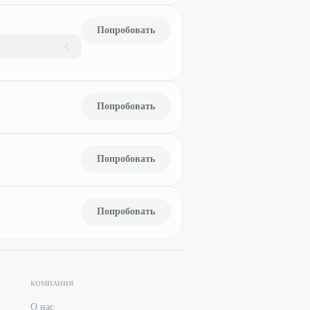
Попробовать
Попробовать
Попробовать
Попробовать
КОМПАНИЯ
О нас