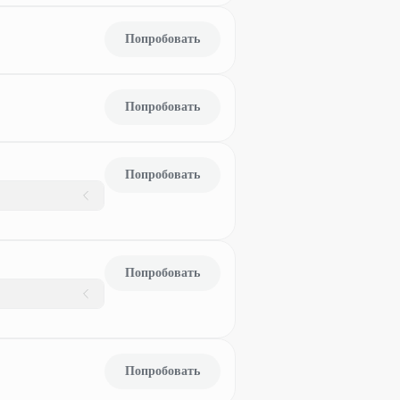
Попробовать
Попробовать
Попробовать
Попробовать
Попробовать