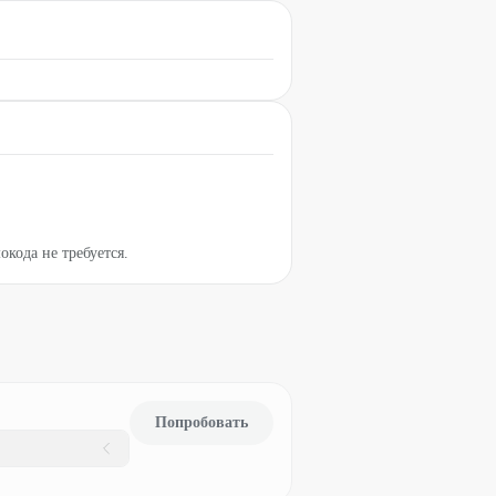
окода не требуется.
Попробовать