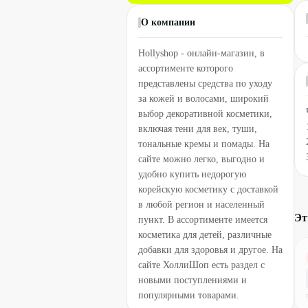
О компании
Hollyshop - онлайн-магазин, в
ассортименте которого
представлены средства по уходу
за кожей и волосами, широкий
выбор декоративной косметики,
включая тени для век, туши,
тональные кремы и помады. На
сайте можно легко, выгодно и
удобно купить недорогую
корейскую косметику с доставкой
в любой регион и населенный
Эт
пункт. В ассортименте имеется
косметика для детей, различные
добавки для здоровья и другое. На
сайте ХоллиШоп есть раздел с
новыми поступлениями и
популярными товарами.