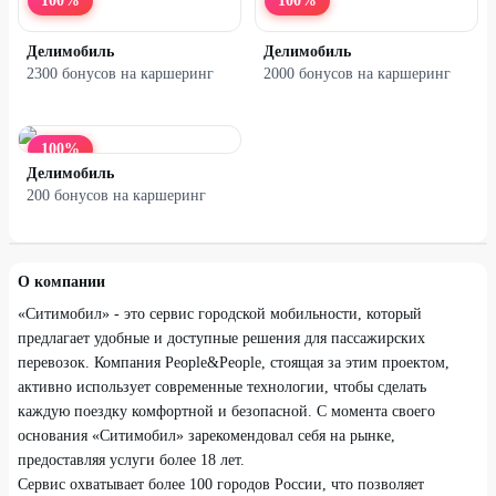
100
%
100
%
Делимобиль
Делимобиль
2300 бонусов на каршеринг
2000 бонусов на каршеринг
100
%
Делимобиль
200 бонусов на каршеринг
О компании
«Ситимобил» - это сервис городской мобильности, который
предлагает удобные и доступные решения для пассажирских
перевозок. Компания People&People, стоящая за этим проектом,
активно использует современные технологии, чтобы сделать
каждую поездку комфортной и безопасной. С момента своего
основания «Ситимобил» зарекомендовал себя на рынке,
предоставляя услуги более 18 лет.
Сервис охватывает более 100 городов России, что позволяет