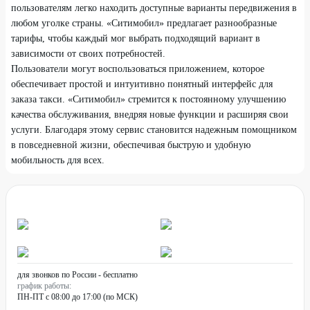
пользователям легко находить доступные варианты передвижения в
любом уголке страны. «Ситимобил» предлагает разнообразные
тарифы, чтобы каждый мог выбрать подходящий вариант в
зависимости от своих потребностей.
Пользователи могут воспользоваться приложением, которое
обеспечивает простой и интуитивно понятный интерфейс для
заказа такси. «Ситимобил» стремится к постоянному улучшению
качества обслуживания, внедряя новые функции и расширяя свои
услуги. Благодаря этому сервис становится надежным помощником
в повседневной жизни, обеспечивая быструю и удобную
мобильность для всех.
для звонков по России - бесплатно
график работы:
ПН-ПТ с 08:00 до 17:00 (по МСК)