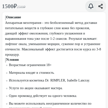
1500
₽
2500
₽
Описание
Аппаратная мезотерапия - это безболезненный метод доставки
питательных веществ в глубокие слои кожи без проколов,
дающий эффект омоложения, глубокого увлажнения и
выравнивания тона уже после 1-2 сеансов. Результат включает:
лифтинг овала, уменьшение морщин, сужение пор и устранение
отечности. Максимальный эффект достигается после курса из 3-8
процедур.
Условия
Возрастные ограничения 18+
Материалы входят в стоимость.
Используется косметика Dr. RIMPLER, Isabelle Lancray.
Услуги по акции оказывают мастера.
Один промокод действует на одного человека.
Вы можете использовать неограниченное количество по