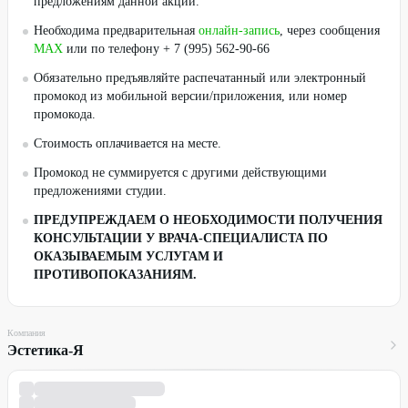
предложениям данной акции.
Необходима предварительная
онлайн-запись
, через сообщения
MAX
или по телефону + 7 (995) 562-90-66
Обязательно предъявляйте распечатанный или электронный
промокод из мобильной версии/приложения, или номер
промокода.
Стоимость оплачивается на месте.
Промокод не суммируется с другими действующими
предложениями студии.
ПРЕДУПРЕЖДАЕМ О НЕОБХОДИМОСТИ ПОЛУЧЕНИЯ
КОНСУЛЬТАЦИИ У ВРАЧА-СПЕЦИАЛИСТА ПО
ОКАЗЫВАЕМЫМ УСЛУГАМ И
ПРОТИВОПОКАЗАНИЯМ.
Компания
Эстетика-Я