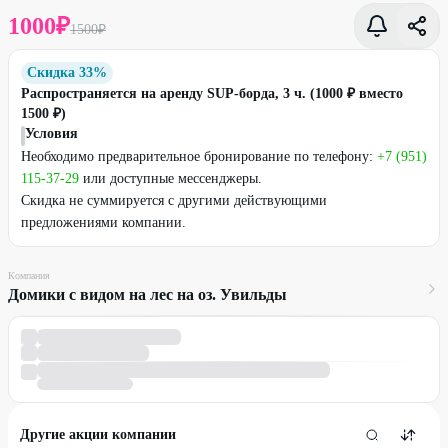
1000
₽
1500
₽
Скидка 33%
Распространяется на аренду SUP-борда, 3 ч. (1000 ₽ вместо
1500 ₽)
Условия
Необходимо предварительное бронирование по телефону:
+7 (951)
115-37-29
или доступные мессенджеры.
Скидка не суммируется с другими действующими
предложениями компании.
Компания
Домики с видом на лес на оз. Увильды
Другие акции компании