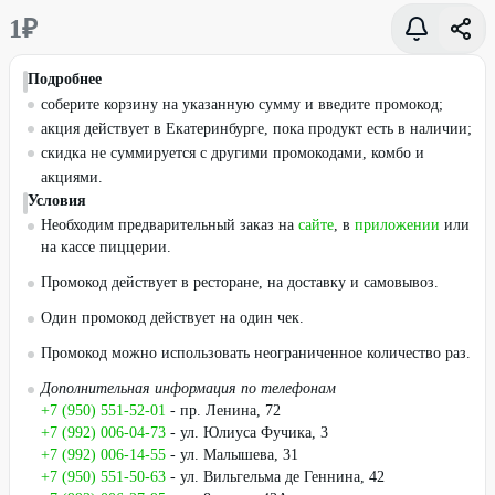
1
₽
Подробнее
соберите корзину на указанную сумму и введите промокод;
акция действует в Екатеринбурге, пока продукт есть в наличии;
скидка не суммируется с другими промокодами, комбо и
акциями.
Условия
Необходим предварительный заказ на
сайте
, в
приложении
или
на кассе пиццерии.
Промокод действует в ресторане, на доставку и самовывоз.
Один промокод действует на один чек.
Промокод можно использовать неограниченное количество раз.
Дополнительная информация по телефонам
+7 (950) 551-52-01
- пр. Ленина, 72
+7 (992) 006-04-73
- ул. Юлиуса Фучика, 3
+7 (992) 006-14-55
- ул. Малышева, 31
+7 (950) 551-50-63
- ул. Вильгельма де Геннина, 42