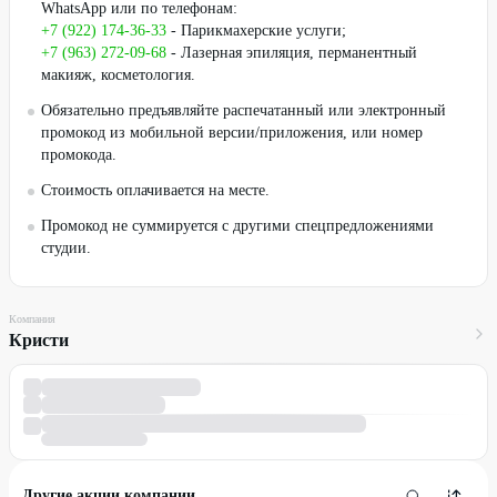
WhatsApp или по телефонам:
+7 (922) 174-36-33
- Парикмахерские услуги;
+7 (963) 272-09-68
- Лазерная эпиляция, перманентный
макияж, косметология.
Обязательно предъявляйте распечатанный или электронный
промокод из мобильной версии/приложения, или номер
промокода.
Стоимость оплачивается на месте.
Промокод не суммируется с другими спецпредложениями
студии.
Компания
Кристи
Другие акции компании