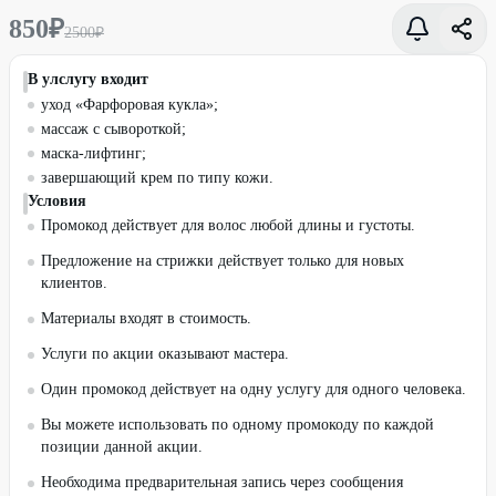
850
₽
2500
₽
В улслугу входит
уход «Фарфоровая кукла»;
массаж с сывороткой;
маска-лифтинг;
завершающий крем по типу кожи.
Условия
Промокод действует для волос любой длины и густоты.
Предложение на стрижки действует только для новых
клиентов.
Материалы входят в стоимость.
Услуги по акции оказывают мастера.
Один промокод действует на одну услугу для одного человека.
Вы можете использовать по одному промокоду по каждой
позиции данной акции.
Необходима предварительная запись через сообщения