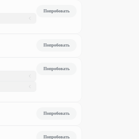
Попробовать
Попробовать
Попробовать
Попробовать
Попробовать