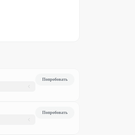
Попробовать
Попробовать