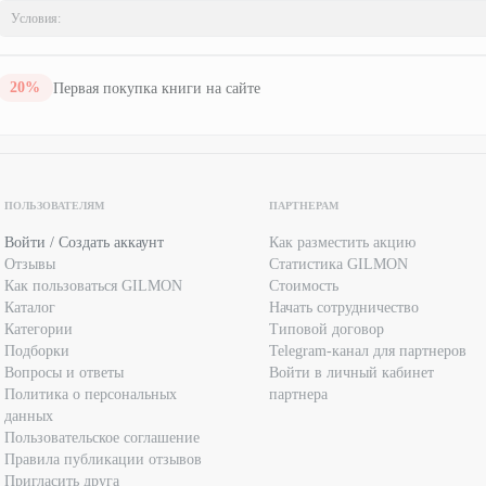
Условия:
20
%
Первая покупка книги на сайте
ПОЛЬЗОВАТЕЛЯМ
ПАРТНЕРАМ
Войти / Создать аккаунт
Как разместить акцию
Отзывы
Статистика GILMON
Как пользоваться GILMON
Стоимость
Каталог
Начать сотрудничество
Категории
Типовой договор
Подборки
Telegram-канал для партнеров
Вопросы и ответы
Войти в личный кабинет
Политика о персональных
партнера
данных
Пользовательское соглашение
Правила публикации отзывов
Пригласить друга