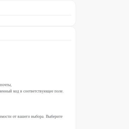
 почты,
ученный код в соответствующее поле.
имости от вашего выбора. Выберите