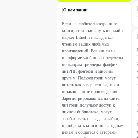
О компании
Если вы любите электронные
книги, стоит заглянуть в онлайн-
маркет Litnet и насладиться
чтением ваших любимых
произведений. Все книги на
платформе удобно распределены
по жанрам триллеры, фанфик,
литРПГ, фэнтези и многим
другим. Пользователи могут
читать как завершенные, так и
незаконченные произведения.
Зарегистрировавшись на сайте,
читатели получают доступ к
личной библиотеке, могут
зарабатывать награды и лайки,
приобретать книги по выгодным
ценам и общаться с авторами