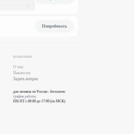
Попробовать
КОМПАНИЯ
О нас
Вакансии
Задать вопрос
для звонков по России - бесплатно
график работы:
ПН-ПТ с 08:00 до 17:00 (по МСК)