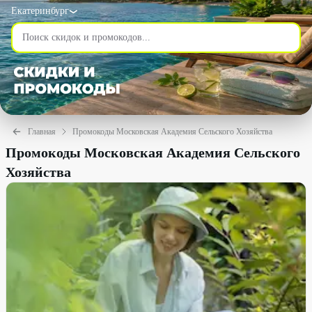
Екатеринбург
Главная
Промокоды Московская Академия Сельского Хозяйства
Промокоды Московская Академия Сельского
Хозяйства