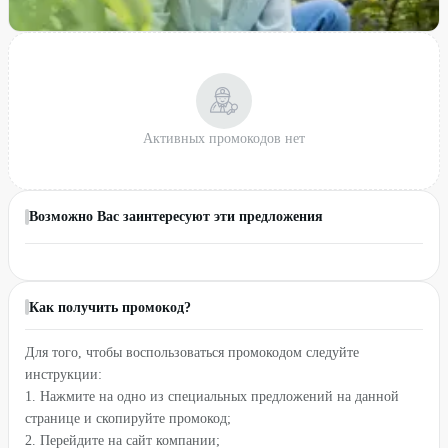
Активных промокодов нет
Возможно Вас заинтересуют эти предложения
Как получить промокод?
Для того, чтобы воспользоваться промокодом следуйте
инструкции:
1. Нажмите на одно из специальных предложений на данной
странице и скопируйте промокод;
2. Перейдите на сайт компании;