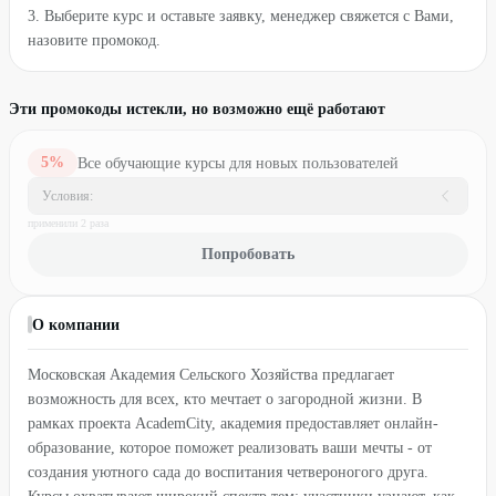
3. Выберите курс и оставьте заявку, менеджер свяжется с Вами,
назовите промокод.
Эти промокоды истекли, но возможно ещё работают
5
%
Все обучающие курсы для новых пользователей
Условия:
применили
2
раз
а
Попробовать
О компании
Московская Академия Сельского Хозяйства предлагает
возможность для всех, кто мечтает о загородной жизни. В
рамках проекта AcademCity, академия предоставляет онлайн-
образование, которое поможет реализовать ваши мечты - от
создания уютного сада до воспитания четвероногого друга.