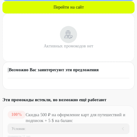
Перейти на сайт
Активных промокодов нет
Возможно Вас заинтересуют эти предложения
Эти промокоды истекли, но возможно ещё работают
100
%
Скидка 500 ₽ на оформление карт для путешествий и
подписок + 5 $ на баланс
Условия:
применили
11
раз