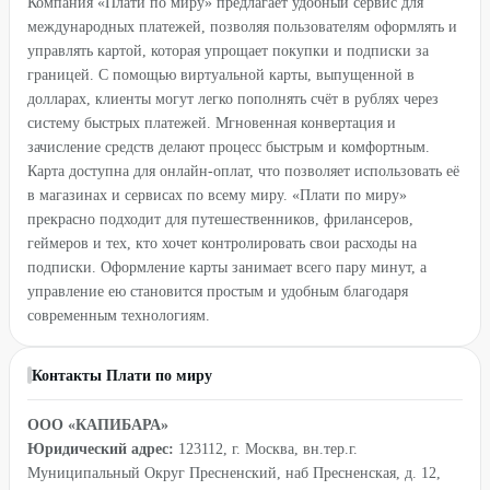
Компания «Плати по миру» предлагает удобный сервис для
международных платежей, позволяя пользователям оформлять и
управлять картой, которая упрощает покупки и подписки за
границей. С помощью виртуальной карты, выпущенной в
долларах, клиенты могут легко пополнять счёт в рублях через
систему быстрых платежей. Мгновенная конвертация и
зачисление средств делают процесс быстрым и комфортным.
Карта доступна для онлайн-оплат, что позволяет использовать её
в магазинах и сервисах по всему миру. «Плати по миру»
прекрасно подходит для путешественников, фрилансеров,
геймеров и тех, кто хочет контролировать свои расходы на
подписки. Оформление карты занимает всего пару минут, а
управление ею становится простым и удобным благодаря
современным технологиям.
Контакты Плати по миру
ООО «КАПИБАРА»
Юридический адрес:
123112, г. Москва, вн.тер.г.
Муниципальный Округ Пресненский, наб Пресненская, д. 12,