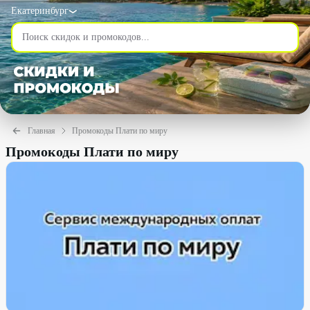
Екатеринбург
Главная
Промокоды Плати по миру
Промокоды Плати по миру