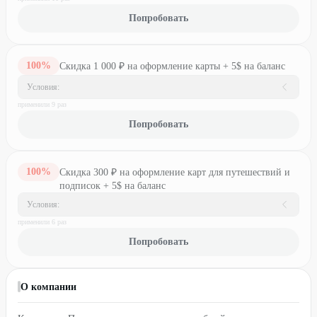
Попробовать
100
%
Скидка 1 000 ₽ на оформление карты + 5$ на баланс
Условия:
применили
9
раз
Попробовать
100
%
Скидка 300 ₽ на оформление карт для путешествий и
подписок + 5$ на баланс
Условия:
применили
6
раз
Попробовать
О компании