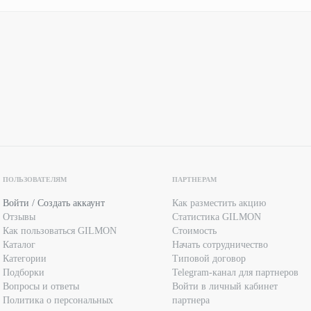
ПОЛЬЗОВАТЕЛЯМ
ПАРТНЕРАМ
Войти / Создать аккаунт
Как разместить акцию
Отзывы
Статистика GILMON
Как пользоваться GILMON
Стоимость
Каталог
Начать сотрудничество
Категории
Типовой договор
Подборки
Telegram-канал для партнеров
Вопросы и ответы
Войти в личный кабинет
Политика о персональных
партнера