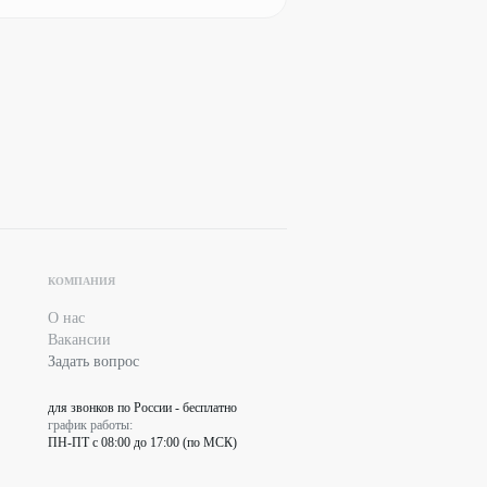
КОМПАНИЯ
О нас
Вакансии
Задать вопрос
для звонков по России - бесплатно
график работы:
ПН-ПТ с 08:00 до 17:00 (по МСК)