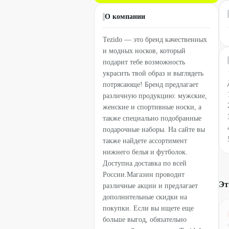
О компании
Tezido — это бренд качественных
и модных носков, который
подарит тебе возможность
украсить твой образ и выглядеть
потрясающе! Бренд предлагает
различную продукцию: мужские,
женские и спортивные носки, а
также специально подобранные
подарочные наборы. На сайте вы
также найдете ассортимент
нижнего белья и футболок.
Доступна доставка по всей
России.Магазин проводит
Эт
различные акции и предлагает
дополнительные скидки на
покупки. Если вы ищете еще
больше выгод, обязательно