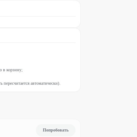
о в корзину;
ь пересчитается автоматически).
Попробовать