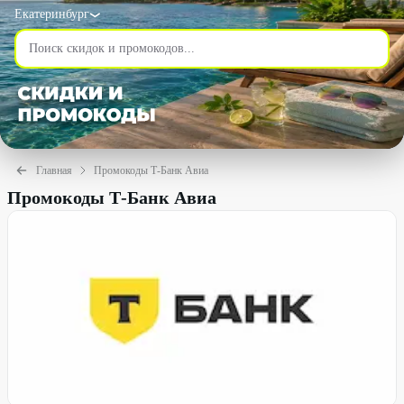
Екатеринбург
Главная
Промокоды Т-Банк Авиа
Промокоды Т-Банк Авиа