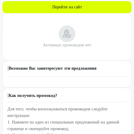
Перейти на сайт
Активных промокодов нет
Возможно Вас заинтересуют эти предложения
Как получить промокод?
Для того, чтобы воспользоваться промокодом следуйте
инструкции:
1. Нажмите на одно из специальных предложений на данной
странице и скопируйте промокод;