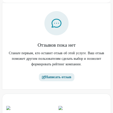
Отзывов пока нет
Станьте первым, кто оставит отзыв об этой услуге. Ваш отзыв
поможет другим пользователям сделать выбор и позволит
формировать рейтинг компании.
Написать отзыв