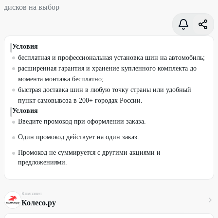
дисков на выбор
Условия
бесплатная и профессиональная установка шин на автомобиль;
расширенная гарантия и хранение купленного комплекта до
момента монтажа бесплатно;
быстрая доставка шин в любую точку страны или удобный
пункт самовывоза в 200+ городах России.
Условия
Введите промокод при оформлении заказа.
Один промокод действует на один заказ.
Промокод не суммируется с другими акциями и
предложениями.
Компания
Колесо.ру