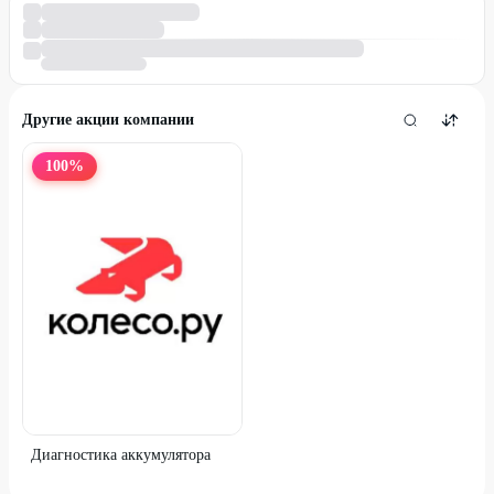
Другие акции компании
100
%
Диагностика аккумулятора